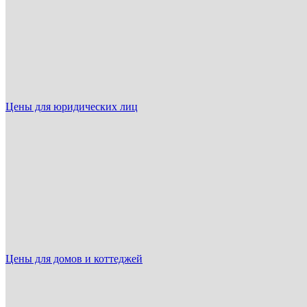
Цены для юридических лиц
Цены для домов и коттеджей