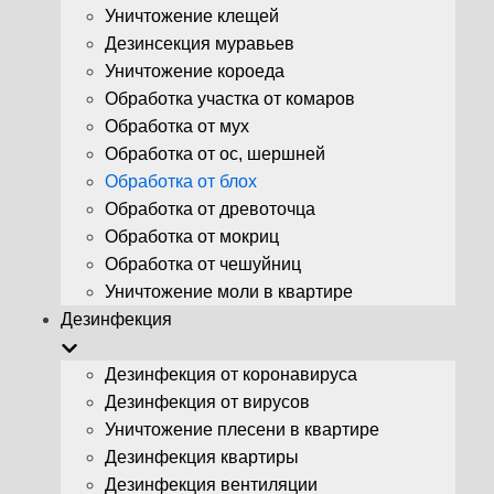
Уничтожение клещей
Дезинсекция муравьев
Уничтожение короеда
Обработка участка от комаров
Обработка от мух
Обработка от ос, шершней
Обработка от блох
Обработка от древоточца
Обработка от мокриц
Обработка от чешуйниц
Уничтожение моли в квартире
Дезинфекция
Дезинфекция от коронавируса
Дезинфекция от вирусов
Уничтожение плесени в квартире
Дезинфекция квартиры
Дезинфекция вентиляции