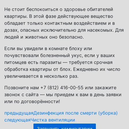
Не стоит беспокоиться о здоровье обитателей
квартиры. В этой фазе действующее вещество
обладает только контактным воздействием и в
дозах, опасных исключительно для насекомых. Для
людей и животных оно безопасно.
Если вы увидели в комнате блоху или
почувствовали болезненный укус, если у ваших
питомцев есть паразиты — требуется срочная
обработка квартиры от блох. Ежедневно их число
увеличивается в несколько раз.
Позвоните нам +7 (812) 416-00-55 или закажите
звонок с сайта — мы приедем к вам в день заявки
или по договорённости!
предыдущая
Дезинфекция после смерти (уборка)
следующая
Чистка вентиляции
Загрузить комментарии