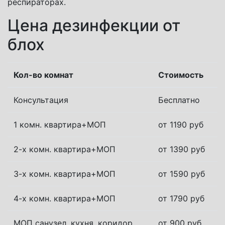
респираторах.
Цена дезинфекции от
блох
Кол-во комнат
Стоимость
Консультация
Бесплатно
1 комн. квартира+МОП
от 1190 руб
2-х комн. квартира+МОП
от 1390 руб
3-х комн. квартира+МОП
от 1590 руб
4-х комн. квартира+МОП
от 1790 руб
МОП санузел, кухня, коридор
от 900 руб