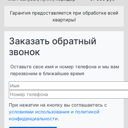
Гарантия предоставляется при обработке всей
квартиры!
Заказать обратный
звонок
Оставьте свое имя и номер телефона и мы вам
перезвоним в ближайшее время
При нажатии на кнопку вы соглашаетесь с
условиями использования и политикой
конфиденциальности
.