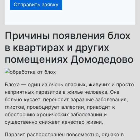
Причины появления блох
в квартирах и других
помещениях Домодедово
Блоха — один из очень опасных, живучих и просто
неприятных паразитов в жилье человека. Она
больно кусает, переносит заразные заболевания,
глистов, провоцирует аллергии, приводит к
обострению хронических заболеваний и
существенно снижает качество жизни.
Паразит распространён повсеместно, однако в