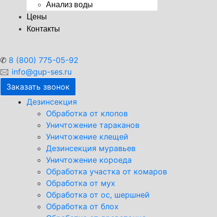
Анализ воды
Цены
Контакты
✆
8 (800) 775-05-92
🖂
info@gup-ses.ru
Заказать звонок
Дезинсекция
Обработка от клопов
Уничтожение тараканов
Уничтожение клещей
Дезинсекция муравьев
Уничтожение короеда
Обработка участка от комаров
Обработка от мух
Обработка от ос, шершней
Обработка от блох