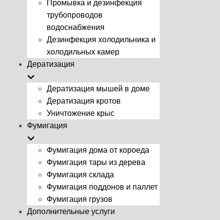
Промывка и дезинфекция
трубопроводов
водоснабжения
Дезинфекция холодильника и
холодильных камер
Дератизация
Дератизация мышей в доме
Дератизация кротов
Уничтожение крыс
Фумигация
Фумигация дома от короеда
Фумигация тары из дерева
Фумигация склада
Фумигация поддонов и паллет
Фумигация грузов
Дополнительные услуги