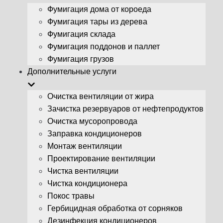
Фумигация дома от короеда
Фумигация тары из дерева
Фумигация склада
Фумигация поддонов и паллет
Фумигация грузов
Дополнительные услуги
Очистка вентиляции от жира
Зачистка резервуаров от нефтепродуктов
Очистка мусоропровода
Заправка кондиционеров
Монтаж вентиляции
Проектирование вентиляции
Чистка вентиляции
Чистка кондиционера
Покос травы
Гербицидная обработка от сорняков
Дезинфекция кондиционеров