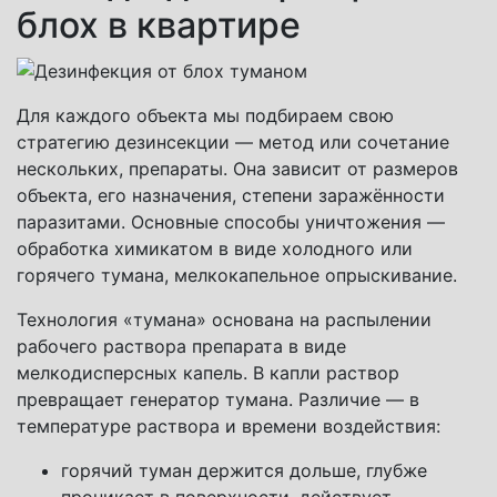
блох в квартире
Для каждого объекта мы подбираем свою
стратегию дезинсекции — метод или сочетание
нескольких, препараты. Она зависит от размеров
объекта, его назначения, степени заражённости
паразитами. Основные способы уничтожения —
обработка химикатом в виде холодного или
горячего тумана, мелкокапельное опрыскивание.
Технология «тумана» основана на распылении
рабочего раствора препарата в виде
мелкодисперсных капель. В капли раствор
превращает генератор тумана. Различие — в
температуре раствора и времени воздействия:
горячий туман держится дольше, глубже
проникает в поверхности, действует