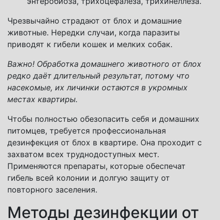
энтеробиоза, трихоцефалеза, трихинеллёза.
Чрезвычайно страдают от блох и домашние
животные. Нередки случаи, когда паразиты
приводят к гибели кошек и мелких собак.
Важно! Обработка домашнего животного от блох
редко даёт длительный результат, потому что
насекомые, их личинки остаются в укромных
местах квартиры.
Чтобы полностью обезопасить себя и домашних
питомцев, требуется профессиональная
дезинфекция от блох в квартире. Она проходит с
захватом всех труднодоступных мест.
Применяются препараты, которые обеспечат
гибель всей колонии и долгую защиту от
повторного заселения.
Методы дезинфекции от