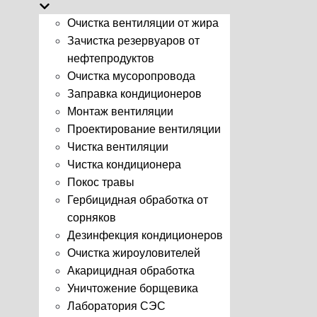
Очистка вентиляции от жира
Зачистка резервуаров от
нефтепродуктов
Очистка мусоропровода
Заправка кондиционеров
Монтаж вентиляции
Проектирование вентиляции
Чистка вентиляции
Чистка кондиционера
Покос травы
Гербицидная обработка от
сорняков
Дезинфекция кондиционеров
Очистка жироуловителей
Акарицидная обработка
Уничтожение борщевика
Лаборатория СЭС