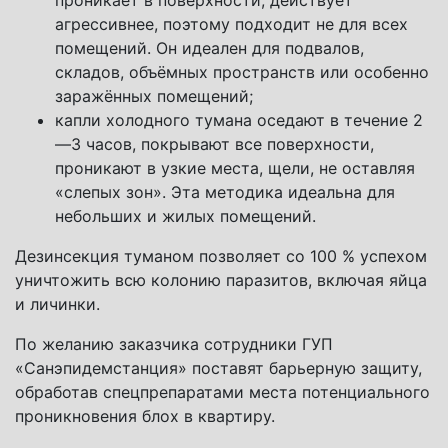
агрессивнее, поэтому подходит не для всех
помещений. Он идеален для подвалов,
складов, объёмных пространств или особенно
заражённых помещений;
капли холодного тумана оседают в течение 2
—3 часов, покрывают все поверхности,
проникают в узкие места, щели, не оставляя
«слепых зон». Эта методика идеальна для
небольших и жилых помещений.
Дезинсекция туманом позволяет со 100 % успехом
уничтожить всю колонию паразитов, включая яйца
и личинки.
По желанию заказчика сотрудники ГУП
«Санэпидемстанция» поставят барьерную защиту,
обработав спецпрепаратами места потенциального
проникновения блох в квартиру.