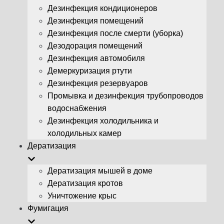
Дезинфекция кондиционеров
Дезинфекция помещений
Дезинфекция после смерти (уборка)
Дезодорация помещений
Дезинфекция автомобиля
Демеркуризация ртути
Дезинфекция резервуаров
Промывка и дезинфекция трубопроводов
водоснабжения
Дезинфекция холодильника и
холодильных камер
Дератизация
Дератизация мышей в доме
Дератизация кротов
Уничтожение крыс
Фумигация