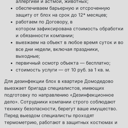
аллергией и астмой, животных;
обеспечиваем барьерную и отсроченную
защиту от блох на срок до 12* месяцев;
работаем по Договору, в
котором зафиксирована стоимость обработки
и обязанности компании;
выезжаем на объект в любое время суток и во
все дни недели, включая праздники,
выходные;
первичный осмотр объекта — бесплатно;
стоимость услуги — от 10 руб. за 1 кв. м.
Для дезинфекции блох в квартире Домодедово
выезжает бригада специалистов, имеющих
подготовку по направлению «Дезинфекционное
дело». Сотрудники компании строго соблюдают
технику безопасности, берегут ваше имущество.
Перед выездом специалисты проходят
термометрию, работают в защитных костюмах и