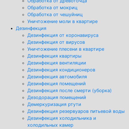
Обработка от древоточца
Обработка от мокриц
Обработка от чешуйниц
Уничтожение моли в квартире
Дезинфекция
Дезинфекция от коронавируса
Дезинфекция от вирусов
Уничтожение плесени в квартире
Дезинфекция квартиры
Дезинфекция вентиляции
Дезинфекция кондиционеров
Дезинфекция автомобиля
Дезинфекция помещений
Дезинфекция после смерти (уборка)
Дезодорация помещений
Демеркуризация ртути
Дезинфекция резервуаров питьевой воды
Дезинфекция холодильника и
холодильных камер