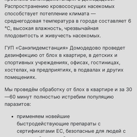
Распространению кровососущих насекомых
способствует потепление климата —
среднегодовая температура в городе составляет 6
°С, высокая влажность, чрезвычайная
плодовитость и живучесть насекомых.
ГУП «Санэпидемстанция» Домодедово проведет
дезинфекцию от блох в квартире, в детских и
спортивных учреждениях, офисах, гостиницах,
хостелах, на предприятиях, в подвалах и других
помещениях.
Мы проведём обработку от блох в квартире и за 30
—60 минут полностью истребим популяцию
паразитов:
применяем новейшие
быстродействующие препараты с
сертификатами ЕС, безопасные для людей с