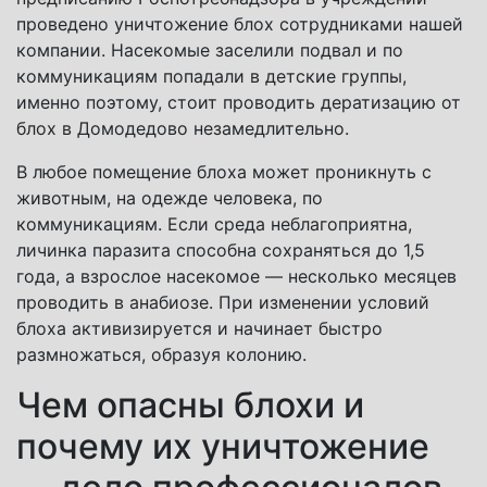
проведено уничтожение блох сотрудниками нашей
компании. Насекомые заселили подвал и по
коммуникациям попадали в детские группы,
именно поэтому, стоит проводить дератизацию от
блох в Домодедово незамедлительно.
В любое помещение блоха может проникнуть с
животным, на одежде человека, по
коммуникациям. Если среда неблагоприятна,
личинка паразита способна сохраняться до 1,5
года, а взрослое насекомое — несколько месяцев
проводить в анабиозе. При изменении условий
блоха активизируется и начинает быстро
размножаться, образуя колонию.
Чем опасны блохи и
почему их уничтожение