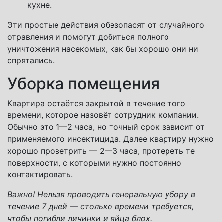
кухне.
Эти простые действия обезопасят от случайного
отравления и помогут добиться полного
уничтожения насекомых, как бы хорошо они ни
спрятались.
Уборка помещения
Квартира остаётся закрытой в течение того
времени, которое назовёт сотрудник компании.
Обычно это 1—2 часа, но точный срок зависит от
применяемого инсектицида. Далее квартиру нужно
хорошо проветрить — 2—3 часа, протереть те
поверхности, с которыми нужно постоянно
контактировать.
Важно! Нельзя проводить генеральную убору в
течение 7 дней — столько времени требуется,
чтобы погибли личинки и яйца блох.