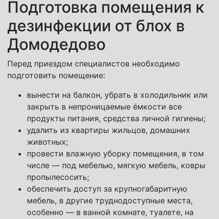
Подготовка помещения к
дезинфекции от блох в
Домодедово
Перед приездом специалистов необходимо
подготовить помещение:
вынести на балкон, убрать в холодильник или
закрыть в непроницаемые ёмкости все
продукты питания, средства личной гигиены;
удалить из квартиры жильцов, домашних
животных;
провести влажную уборку помещения, в том
числе — под мебелью, мягкую мебель, ковры
пропылесосить;
обеспечить доступ за крупногабаритную
мебель, в другие труднодоступные места,
особенно — в ванной комнате, туалете, на